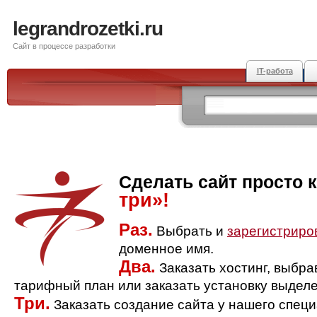
legrandrozetki.ru
Сайт в процессе разработки
IT-работа
Сделать сайт просто 
три»!
Раз.
Выбрать и
зарегистриро
доменное имя.
Два.
Заказать хостинг, выбр
тарифный план или заказать установку выделе
Три.
Заказать создание сайта у нашего спец